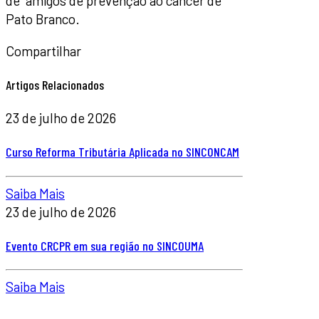
de amigos de prevenção ao câncer de
Pato Branco.
Compartilhar
Artigos Relacionados
23 de julho de 2026
Curso Reforma Tributária Aplicada no SINCONCAM
Saiba Mais
23 de julho de 2026
Evento CRCPR em sua região no SINCOUMA
Saiba Mais