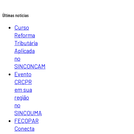
Últimas notícias
Curso
Reforma
Tributária
Aplicada
no
SINCONCAM
Evento
CRCPR
em sua
região
no
SINCOUMA
FECOPAR
Conecta