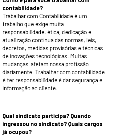
contabilidade?
Trabalhar com Contabilidade é um
trabalho que exige muita
responsabilidade, ética, dedicação e
atualização contínua das normas, leis,
decretos, medidas provisórias e técnicas
de inovações tecnológicas. Muitas
mudanças afetam nossa profissão
diariamente. Trabalhar com contabilidade
é ter responsabilidade é dar segurança e
informação ao cliente.
Qual sindicato participa? Quando
ingressou no sindicato? Quais cargos
já ocupou?