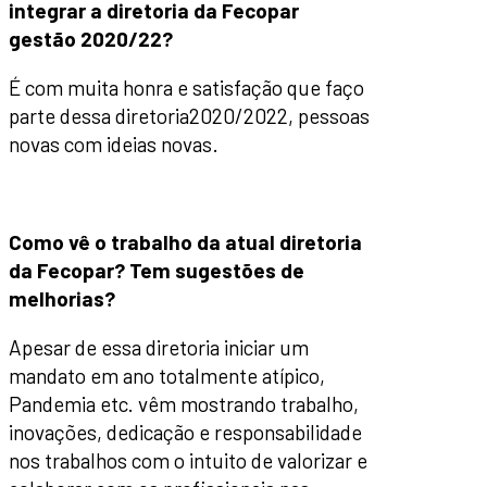
integrar a diretoria da Fecopar
gestão 2020/22?
É com muita honra e satisfação que faço
parte dessa diretoria2020/2022, pessoas
novas com ideias novas.
Como vê o trabalho da atual diretoria
da Fecopar? Tem sugestões de
melhorias?
Apesar de essa diretoria iniciar um
mandato em ano totalmente atípico,
Pandemia etc. vêm mostrando trabalho,
inovações, dedicação e responsabilidade
nos trabalhos com o intuito de valorizar e