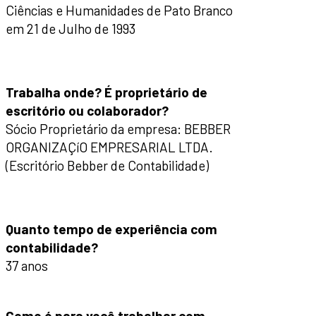
Ciências e Humanidades de Pato Branco
em 21 de Julho de 1993
Trabalha onde? É proprietário de
escritório ou colaborador?
Sócio Proprietário da empresa: BEBBER
ORGANIZAÇíO EMPRESARIAL LTDA.
(Escritório Bebber de Contabilidade)
Quanto tempo de experiência com
contabilidade?
37 anos
Como é para você trabalhar com