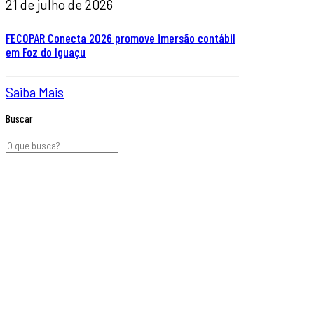
21 de julho de 2026
FECOPAR Conecta 2026 promove imersão contábil
em Foz do Iguaçu
Saiba Mais
Buscar