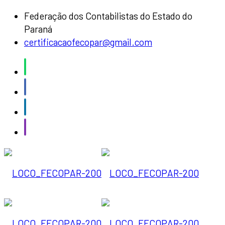
Federação dos Contabilistas do Estado do
Paraná
certificacaofecopar@gmail.com