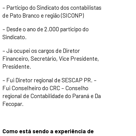
– Participo do Sindicato dos contabilistas
de Pato Branco e região (SICONP)
– Desde o ano de 2.000 participo do
Sindicato.
– Já ocupei os cargos de Diretor
Financeiro, Secretário, Vice Presidente,
Presidente.
– Fui Diretor regional de SESCAP PR. –
Fui Conselheiro do CRC – Conselho
regional de Contabilidade do Paraná e Da
Fecopar.
Como está sendo a experiência de