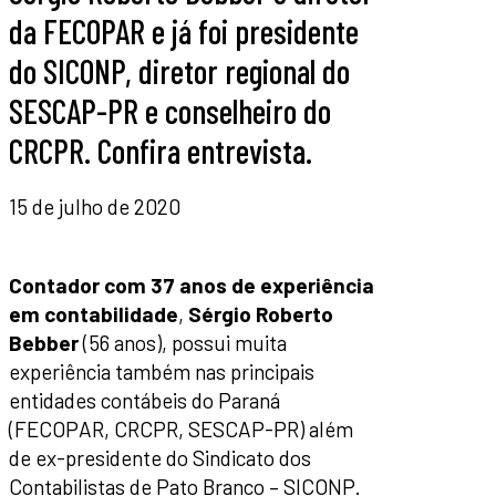
da FECOPAR e já foi presidente
do SICONP, diretor regional do
SESCAP-PR e conselheiro do
CRCPR. Confira entrevista.
15 de julho de 2020
Contador com 37 anos de experiência
em contabilidade
,
Sérgio Roberto
Bebber
(56 anos), possui muita
experiência também nas principais
entidades contábeis do Paraná
(FECOPAR, CRCPR, SESCAP-PR) além
de ex-presidente do Sindicato dos
Contabilistas de Pato Branco – SICONP.