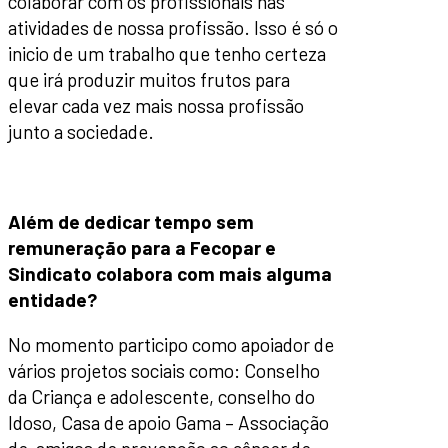
colaborar com os profissionais nas
atividades de nossa profissão. Isso é só o
inicio de um trabalho que tenho certeza
que irá produzir muitos frutos para
elevar cada vez mais nossa profissão
junto a sociedade.
Além de dedicar tempo sem
remuneração para a Fecopar e
Sindicato colabora com mais alguma
entidade?
No momento participo como apoiador de
vários projetos sociais como: Conselho
da Criança e adolescente, conselho do
Idoso, Casa de apoio Gama – Associação