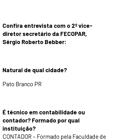
Confira entrevista com o
2º vice-
diretor secretário da FECOPAR,
Sérgio Roberto Bebber:
Natural de qual cidade?
Pato Branco PR
É técnico em contabilidade ou
contador? Formado por qual
instituição?
CONTADOR – Formado pela Faculdade de