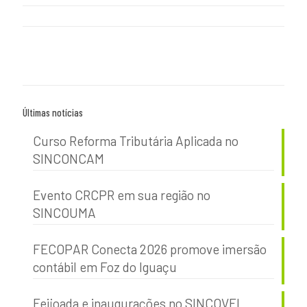
Últimas notícias
Curso Reforma Tributária Aplicada no
SINCONCAM
Evento CRCPR em sua região no
SINCOUMA
FECOPAR Conecta 2026 promove imersão
contábil em Foz do Iguaçu
Feijoada e inaugurações no SINCOVEL