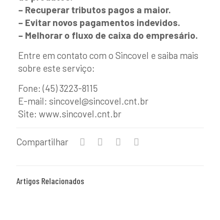
– Recuperar tributos pagos a maior.
– Evitar novos pagamentos indevidos.
– Melhorar o fluxo de caixa do empresário.
Entre em contato com o Sincovel e saiba mais
sobre este serviço:
Fone: (45) 3223-8115
E-mail: sincovel@sincovel.cnt.br
Site: www.sincovel.cnt.br
Compartilhar
Artigos Relacionados