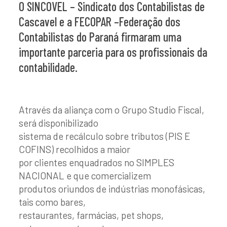
O SINCOVEL – Sindicato dos Contabilistas de
Cascavel e a FECOPAR –Federação dos
Contabilistas do Paraná firmaram uma
importante parceria para os profissionais da
contabilidade.
Através da aliança com o Grupo Studio Fiscal,
será disponibilizado
sistema de recálculo sobre tributos (PIS E
COFINS) recolhidos a maior
por clientes enquadrados no SIMPLES
NACIONAL e que comercializem
produtos oriundos de indústrias monofásicas,
tais como bares,
restaurantes, farmácias, pet shops,