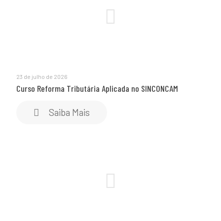
23 de julho de 2026
Curso Reforma Tributária Aplicada no SINCONCAM
Saiba Mais