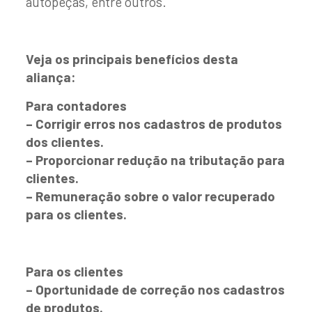
autopeças, entre outros.
Veja os principais benefícios desta
aliança:
Para contadores
– Corrigir erros nos cadastros de produtos
dos clientes.
– Proporcionar redução na tributação para
clientes.
– Remuneração sobre o valor recuperado
para os clientes.
Para os clientes
– Oportunidade de correção nos cadastros
de produtos.