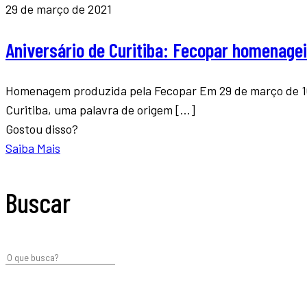
29 de março de 2021
Aniversário de Curitiba: Fecopar homenagei
Homenagem produzida pela Fecopar Em 29 de março de 169
Curitiba, uma palavra de origem
[…]
Gostou disso?
Saiba Mais
Buscar