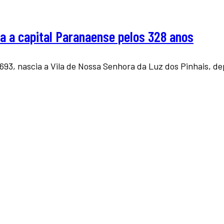
a a capital Paranaense pelos 328 anos
3, nascia a Vila de Nossa Senhora da Luz dos Pinhais, de