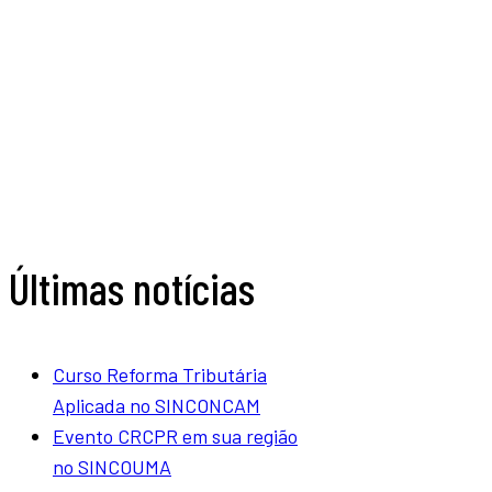
Últimas notícias
Curso Reforma Tributária
Aplicada no SINCONCAM
Evento CRCPR em sua região
no SINCOUMA