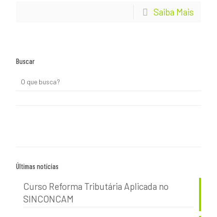
Saiba Mais
Buscar
Últimas notícias
Curso Reforma Tributária Aplicada no
SINCONCAM