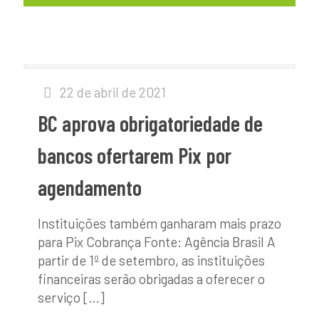
22 de abril de 2021
BC aprova obrigatoriedade de
bancos ofertarem Pix por
agendamento
Instituições também ganharam mais prazo
para Pix Cobrança Fonte: Agência Brasil A
partir de 1º de setembro, as instituições
financeiras serão obrigadas a oferecer o
serviço
[…]