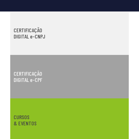
CERTIFICAÇÃO
DIGITAL e-CNPJ
CERTIFICAÇÃO
DIGITAL e-CPF
CURSOS
& EVENTOS