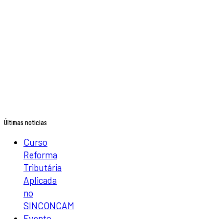
Últimas notícias
Curso
Reforma
Tributária
Aplicada
no
SINCONCAM
Evento