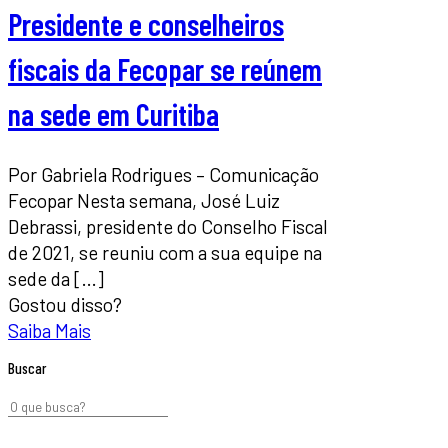
Presidente e conselheiros
fiscais da Fecopar se reúnem
na sede em Curitiba
Por Gabriela Rodrigues – Comunicação
Fecopar Nesta semana, José Luiz
Debrassi, presidente do Conselho Fiscal
de 2021, se reuniu com a sua equipe na
sede da
[…]
Gostou disso?
Saiba Mais
Buscar