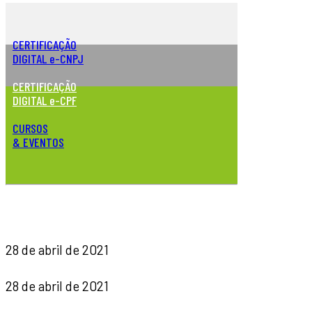
CERTIFICAÇÃO
DIGITAL e-CNPJ
CERTIFICAÇÃO
DIGITAL e-CPF
CURSOS
& EVENTOS
28 de abril de 2021
28 de abril de 2021