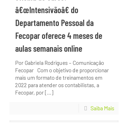
â€œIntensivãoâ€ do
Departamento Pessoal da
Fecopar oferece 4 meses de
aulas semanais online
Por Gabriela Rodrigues – Comunicação
Fecopar Com o objetivo de proporcionar
mais um formato de treinamentos em
2022 para atender os contabilistas, a
Fecopar, por
[…]
Saiba Mais