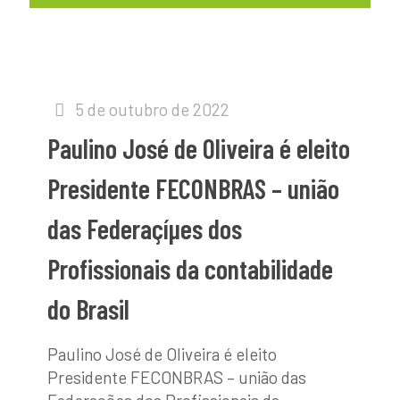
5 de outubro de 2022
Paulino José de Oliveira é eleito
Presidente FECONBRAS – união
das Federaçíµes dos
Profissionais da contabilidade
do Brasil
Paulino José de Oliveira é eleito
Presidente FECONBRAS – união das