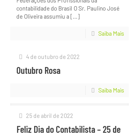
Federações dos Profissionais da
contabilidade do Brasil O Sr. Paulino José
de Oliveira assumiu a
[…]
Saiba Mais
4 de outubro de 2022
Outubro Rosa
Saiba Mais
25 de abril de 2022
Feliz Dia do Contabilista – 25 de