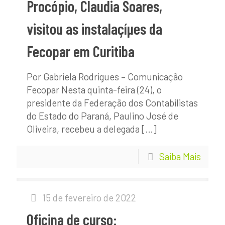
Procópio, Claudia Soares,
visitou as instalaçíµes da
Fecopar em Curitiba
Por Gabriela Rodrigues – Comunicação
Fecopar Nesta quinta-feira (24), o
presidente da Federação dos Contabilistas
do Estado do Paraná, Paulino José de
Oliveira, recebeu a delegada
[…]
Saiba Mais
15 de fevereiro de 2022
Oficina de curso: