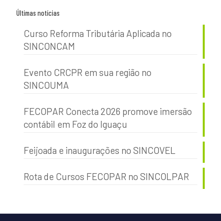
Últimas notícias
Curso Reforma Tributária Aplicada no
SINCONCAM
Evento CRCPR em sua região no
SINCOUMA
FECOPAR Conecta 2026 promove imersão
contábil em Foz do Iguaçu
Feijoada e inaugurações no SINCOVEL
Rota de Cursos FECOPAR no SINCOLPAR