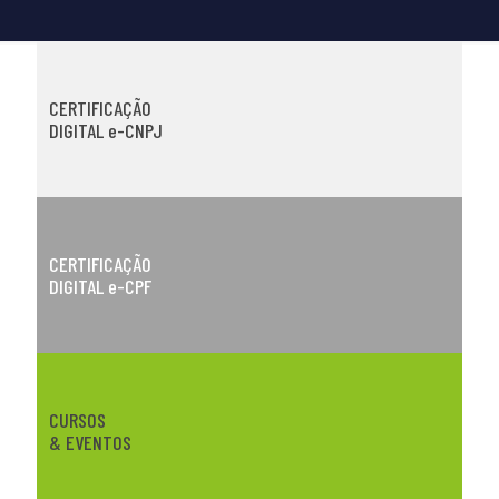
CERTIFICAÇÃO
DIGITAL e-CNPJ
CERTIFICAÇÃO
DIGITAL e-CPF
CURSOS
& EVENTOS