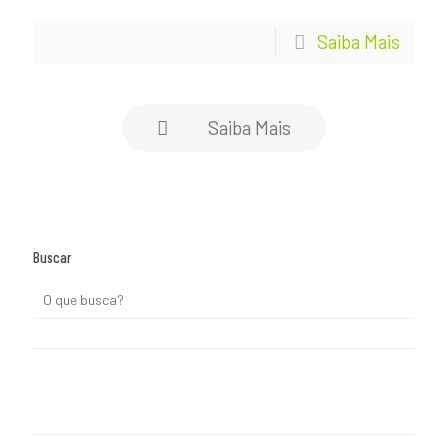
Saiba Mais
Saiba Mais
Buscar