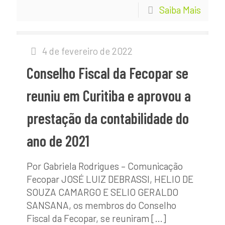
Saiba Mais
4 de fevereiro de 2022
Conselho Fiscal da Fecopar se
reuniu em Curitiba e aprovou a
prestação da contabilidade do
ano de 2021
Por Gabriela Rodrigues – Comunicação
Fecopar JOSÉ LUIZ DEBRASSI, HELIO DE
SOUZA CAMARGO E SELIO GERALDO
SANSANA, os membros do Conselho
Fiscal da Fecopar, se reuniram
[…]