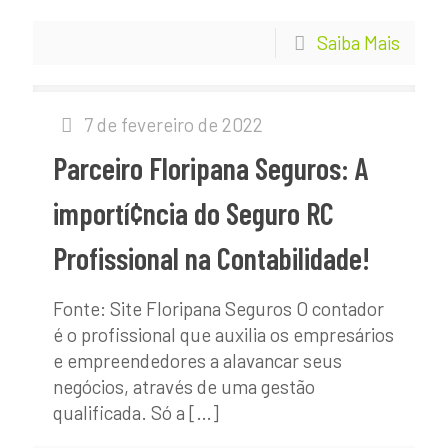
Saiba Mais
7 de fevereiro de 2022
Parceiro Floripana Seguros: A
importí¢ncia do Seguro RC
Profissional na Contabilidade!
Fonte: Site Floripana Seguros O contador
é o profissional que auxilia os empresários
e empreendedores a alavancar seus
negócios, através de uma gestão
qualificada. Só a
[…]