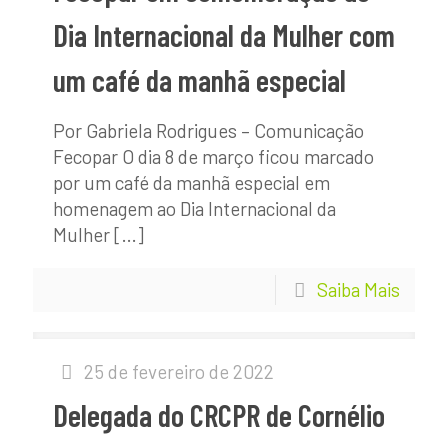
Dia Internacional da Mulher com
um café da manhã especial
Por Gabriela Rodrigues – Comunicação
Fecopar O dia 8 de março ficou marcado
por um café da manhã especial em
homenagem ao Dia Internacional da
Mulher
[…]
Saiba Mais
25 de fevereiro de 2022
Delegada do CRCPR de Cornélio