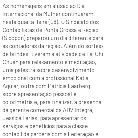
As homenagens em alusão ao Dia
Internacional da Mulher continuaram
nesta quarta-feira (08). O Sindicato dos
Contabilistas de Ponta Grossa e Região
(Sicopon) preparou um dia diferente para
as contadoras da região. Além do sorteio
de brindes, tiveram a atividade de Tai Chi
Chuan para relaxamento e meditação,
uma palestra sobre desenvolvimento
emocional com a profissional Kátia
Aguiar, outra com Patrícia Laarberg
sobre apresentação pessoal e
colorimetria e, para finalizar, a presença
da gerente comercial da ADV Integra,
Jessica Farias, para apresentar os
serviços e benefícios para a classe
contábil da parceria com a Federação e