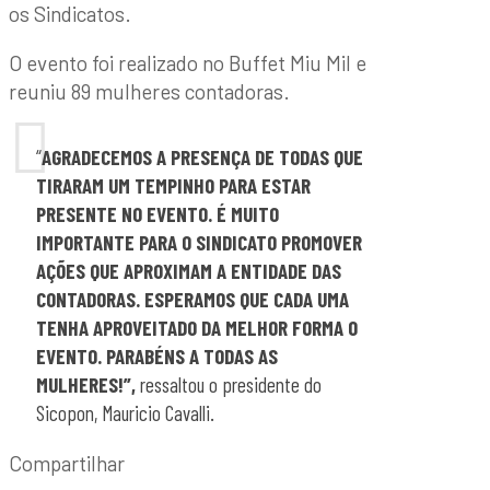
os Sindicatos.
O evento foi realizado no Buffet Miu Mil e
reuniu 89 mulheres contadoras.
“
AGRADECEMOS A PRESENÇA DE TODAS QUE
TIRARAM UM TEMPINHO PARA ESTAR
PRESENTE NO EVENTO. É MUITO
IMPORTANTE PARA O SINDICATO PROMOVER
AÇÕES QUE APROXIMAM A ENTIDADE DAS
CONTADORAS. ESPERAMOS QUE CADA UMA
TENHA APROVEITADO DA MELHOR FORMA O
EVENTO. PARABÉNS A TODAS AS
MULHERES!”,
ressaltou o presidente do
Sicopon, Mauricio Cavalli.
Compartilhar