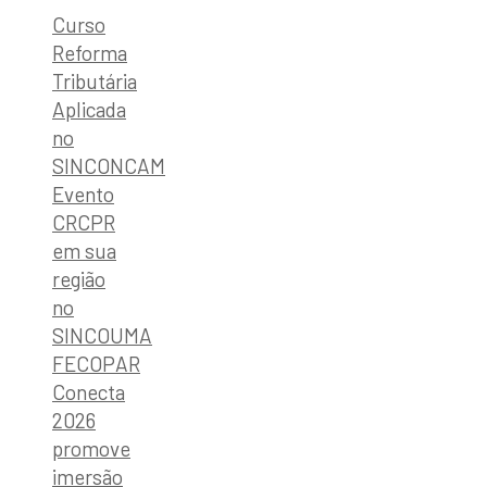
Curso
Reforma
Tributária
Aplicada
no
SINCONCAM
Evento
CRCPR
em sua
região
no
SINCOUMA
FECOPAR
Conecta
2026
promove
imersão