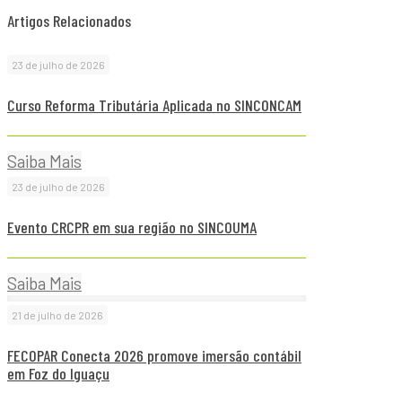
Artigos Relacionados
23 de julho de 2026
Curso Reforma Tributária Aplicada no SINCONCAM
Saiba Mais
23 de julho de 2026
Evento CRCPR em sua região no SINCOUMA
Saiba Mais
21 de julho de 2026
FECOPAR Conecta 2026 promove imersão contábil
em Foz do Iguaçu