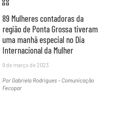
89 Mulheres contadoras da
região de Ponta Grossa tiveram
uma manhã especial no Dia
Internacional da Mulher
9 de março de 2023
Por Gabriela Rodrigues – Comunicação
Fecopar