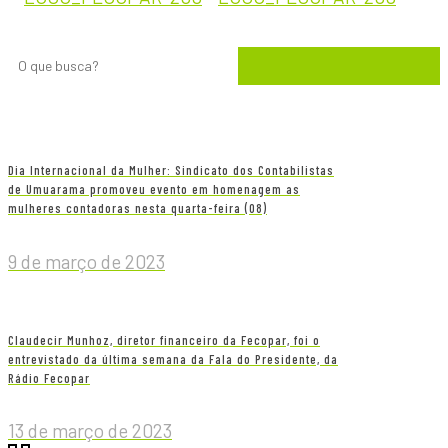
Dia Internacional da Mulher: Sindicato dos Contabilistas
de Umuarama promoveu evento em homenagem as
mulheres contadoras nesta quarta-feira (08)
9 de março de 2023
Claudecir Munhoz, diretor financeiro da Fecopar, foi o
entrevistado da última semana da Fala do Presidente, da
Rádio Fecopar
13 de março de 2023