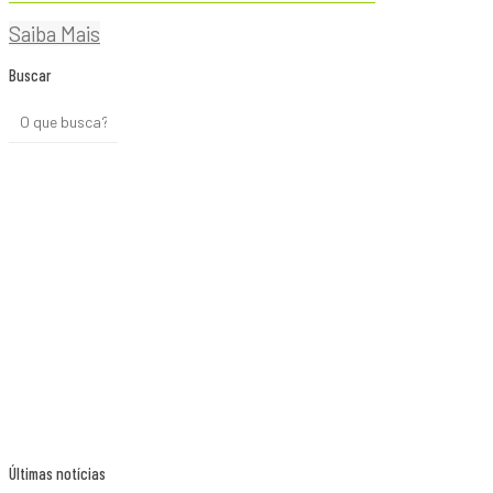
Saiba Mais
Buscar
Últimas notícias