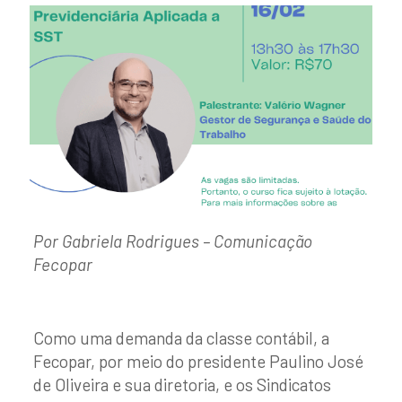
Por Gabriela Rodrigues – Comunicação
Fecopar
Como uma demanda da classe contábil, a
Fecopar, por meio do presidente Paulino José
de Oliveira e sua diretoria, e os Sindicatos