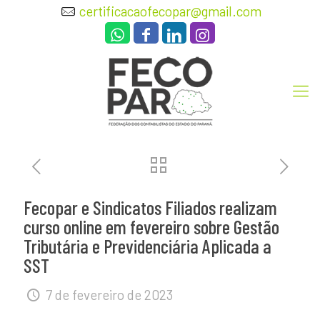
certificacaofecopar@gmail.com
Fecopar e Sindicatos Filiados realizam
curso online em fevereiro sobre Gestão
Tributária e Previdenciária Aplicada a
SST
7 de fevereiro de 2023