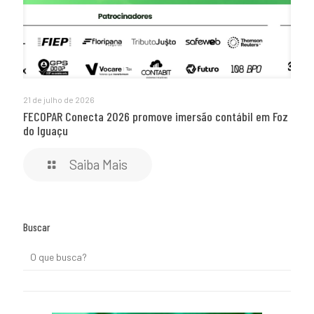
21 de julho de 2026
FECOPAR Conecta 2026 promove imersão contábil em Foz
do Iguaçu
Saiba Mais
Buscar