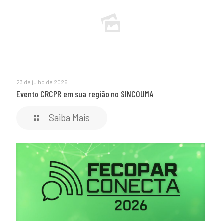
23 de julho de 2026
Evento CRCPR em sua região no SINCOUMA
Saiba Mais