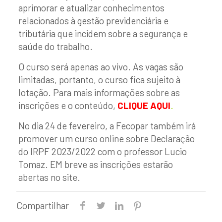
aprimorar e atualizar conhecimentos
relacionados à gestão previdenciária e
tributária que incidem sobre a segurança e
saúde do trabalho.
O curso será apenas ao vivo. As vagas são
limitadas, portanto, o curso fica sujeito à
lotação. Para mais informações sobre as
inscrições e o conteúdo,
CLIQUE AQUI
.
No dia 24 de fevereiro, a Fecopar também irá
promover um curso online sobre Declaração
do IRPF 2023/2022 com o professor Lucio
Tomaz. EM breve as inscrições estarão
abertas no site.
Compartilhar