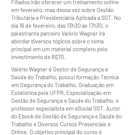
Filiados irão oferecer um treinamento online
em fevereiro, mas dessa vez sobre Gestão
Tributária e Previdenciária Aplicada a SST. No
dia 16 de fevereiro, das 13h30 às 17h30, o
palestrante parceiro Valério Wagner irá
abordar diversos tópicos sobre o tema
principal em um material completo pelo
investimento de R$70.
Valério Wagner é Gestor de Segurança e
Saúde do Trabalho, possui formação Técnica
em Segurança do Trabalho, Graduação em
Estatística pela UFPR, Especialização em
Gestão de Segurança e Saúde do Trabalho, e
professor especialista em eSocial SST. Autor
do Ebook de Gestão de Segurança e Saúde do
Trabalho e Diversos Cursos Presenciais e
Online. O objetivo principal do curso é