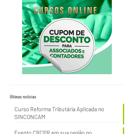
Últimas notícias
Curso Reforma Tributária Aplicada no
SINCONCAM
Evento CRCPR em sua região no