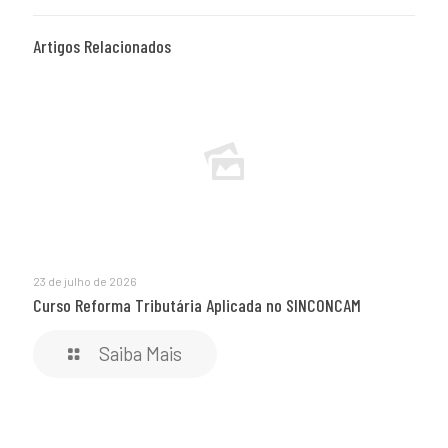
Artigos Relacionados
23 de julho de 2026
Curso Reforma Tributária Aplicada no SINCONCAM
Saiba Mais