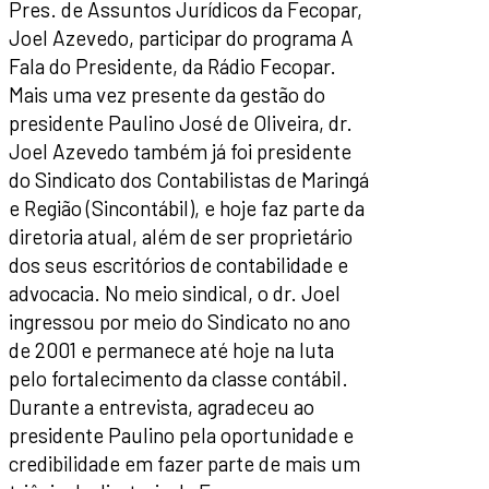
Pres. de Assuntos Jurídicos da Fecopar,
Joel Azevedo, participar do programa A
Fala do Presidente, da Rádio Fecopar.
Mais uma vez presente da gestão do
presidente Paulino José de Oliveira, dr.
Joel Azevedo também já foi presidente
do Sindicato dos Contabilistas de Maringá
e Região (Sincontábil), e hoje faz parte da
diretoria atual, além de ser proprietário
dos seus escritórios de contabilidade e
advocacia. No meio sindical, o dr. Joel
ingressou por meio do Sindicato no ano
de 2001 e permanece até hoje na luta
pelo fortalecimento da classe contábil.
Durante a entrevista, agradeceu ao
presidente Paulino pela oportunidade e
credibilidade em fazer parte de mais um