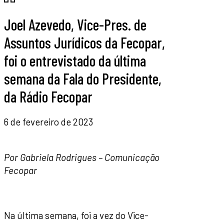
Joel Azevedo, Vice-Pres. de
Assuntos Jurí­dicos da Fecopar,
foi o entrevistado da última
semana da Fala do Presidente,
da Rádio Fecopar
6 de fevereiro de 2023
Por Gabriela Rodrigues – Comunicação
Fecopar
Na última semana, foi a vez do Vice-