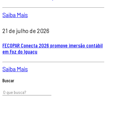
Saiba Mais
21 de julho de 2026
FECOPAR Conecta 2026 promove imersão contábil
em Foz do Iguaçu
Saiba Mais
Buscar