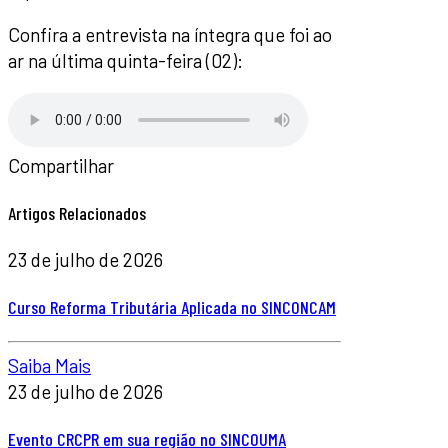
Confira a entrevista na íntegra que foi ao
ar na última quinta-feira (02):
Compartilhar
Artigos Relacionados
23 de julho de 2026
Curso Reforma Tributária Aplicada no SINCONCAM
Saiba Mais
23 de julho de 2026
Evento CRCPR em sua região no SINCOUMA