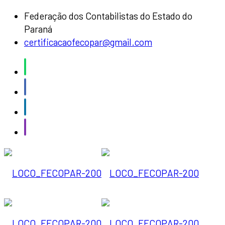
Federação dos Contabilistas do Estado do
Paraná
certificacaofecopar@gmail.com