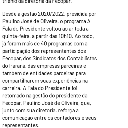
triênio da diretoria da Fecopar.
Desde a gestão 2020/2022, presidida por
Paulino José de Oliveira, o programa A
Fala do Presidente voltou ao ar toda a
quinta-feira, a partir das 10h10. Ao todo,
já foram mais de 40 programas com a
participação dos representantes dos
Fecopar, dos Sindicatos dos Contabilistas
do Paraná, das empresas parceiras e
também de entidades parceiras para
compartilharem suas experiências na
carreira. A Fala do Presidente foi
retomado na gestão do presidente da
Fecopar, Paulino José de Oliveira, que,
junto com sua diretoria, reforça a
comunicação entre os contadores e seus
representantes.