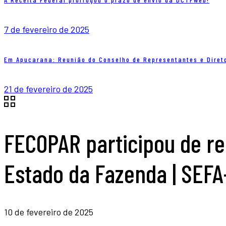
7 de fevereiro de 2025
Em Apucarana: Reunião do Conselho de Representantes e Diret
21 de fevereiro de 2025
FECOPAR participou de re
Estado da Fazenda | SEFA
10 de fevereiro de 2025