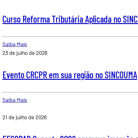
Curso Reforma Tributária Aplicada no SI
Saiba Mais
23 de julho de 2026
Evento CRCPR em sua região no SINCOUMA
Saiba Mais
21 de julho de 2026