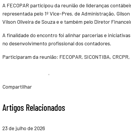
A FECOPAR participou da reunião de lideranças contábeis
representada pelo 1º Vice-Pres. de Administração, Gilson 
Vilson Oliveira de Souza e e também pelo Diretor Finance
A finalidade do encontro foi alinhar parcerias e iniciat
no desenvolvimento profissional dos contadores.
Participaram da reunião: FECOPAR, SICONTIBA, CRCP
Compartilhar
Artigos Relacionados
23 de julho de 2026