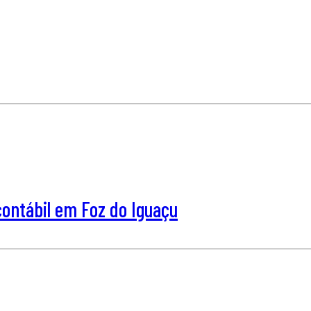
ntábil em Foz do Iguaçu