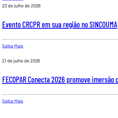
23 de julho de 2026
Evento CRCPR em sua região no SINCOUMA
Saiba Mais
21 de julho de 2026
FECOPAR Conecta 2026 promove imersão co
Saiba Mais