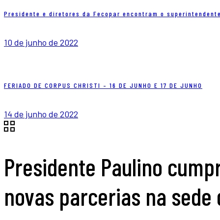
Presidente e diretores da Fecopar encontram o superintendent
10 de junho de 2022
FERIADO DE CORPUS CHRISTI – 16 DE JUNHO E 17 DE JUNHO
14 de junho de 2022
Presidente Paulino cump
novas parcerias na sede 