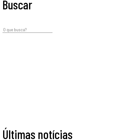
Buscar
Últimas notícias