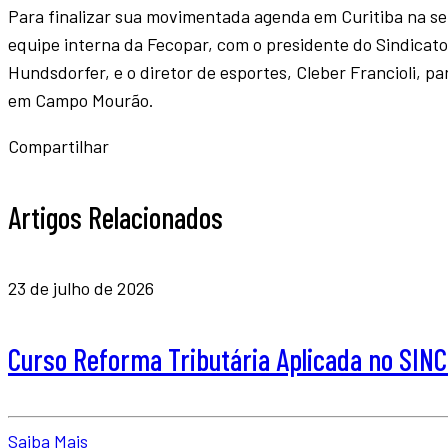
Para finalizar sua movimentada agenda em Curitiba na sem
equipe interna da Fecopar, com o presidente do Sindicat
Hundsdorfer, e o diretor de esportes, Cleber Francioli, 
em Campo Mourão.
Compartilhar
Artigos Relacionados
23 de julho de 2026
Curso Reforma Tributária Aplicada no SI
Saiba Mais