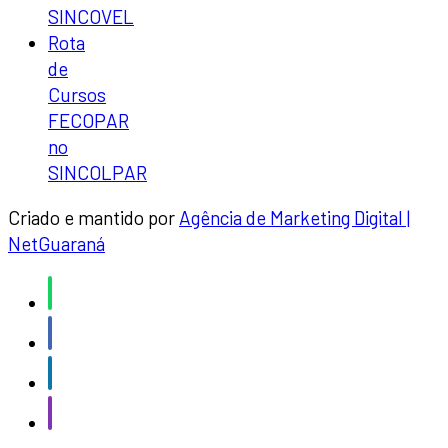
SINCOVEL
Rota
de
Cursos
FECOPAR
no
SINCOLPAR
Criado e mantido por
Agência de Marketing Digital |
NetGuaraná