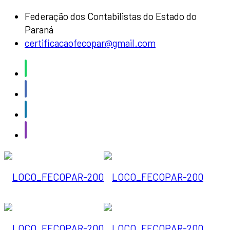
Federação dos Contabilistas do Estado do
Paraná
certificacaofecopar@gmail.com