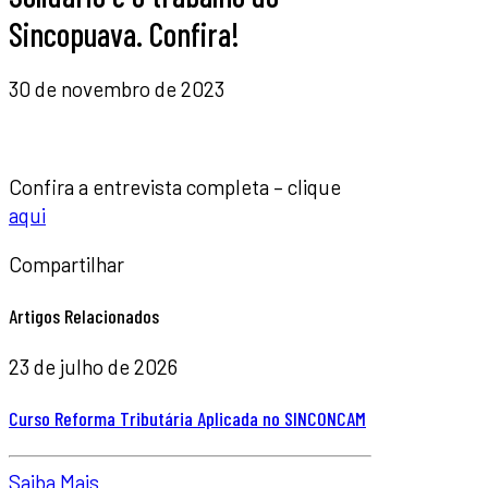
Sincopuava. Confira!
30 de novembro de 2023
Confira a entrevista completa – clique
aqui
Compartilhar
Artigos Relacionados
23 de julho de 2026
Curso Reforma Tributária Aplicada no SINCONCAM
Saiba Mais