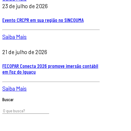
23 de julho de 2026
Evento CRCPR em sua região no SINCOUMA
Saiba Mais
21 de julho de 2026
FECOPAR Conecta 2026 promove imersão contábil
em Foz do Iguaçu
Saiba Mais
Buscar