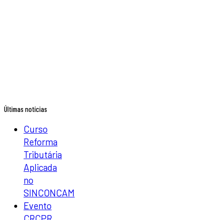
Últimas notícias
Curso
Reforma
Tributária
Aplicada
no
SINCONCAM
Evento
CRCPR