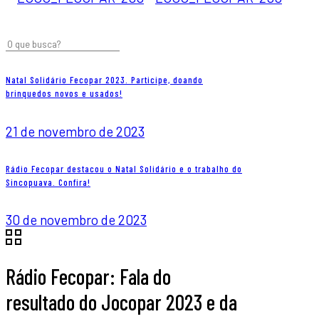
Natal Solidário Fecopar 2023. Participe, doando
brinquedos novos e usados!
21 de novembro de 2023
Rádio Fecopar destacou o Natal Solidário e o trabalho do
Sincopuava. Confira!
30 de novembro de 2023
Rádio Fecopar: Fala do
resultado do Jocopar 2023 e da