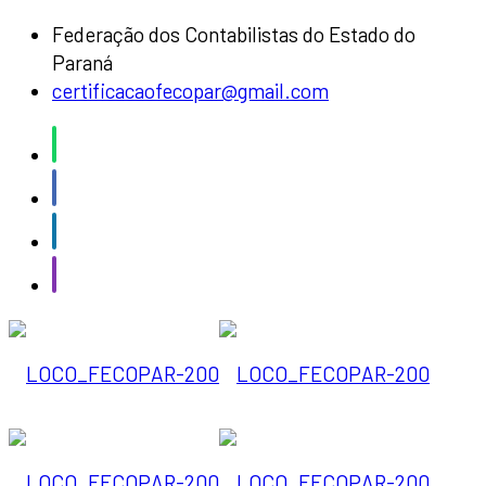
Federação dos Contabilistas do Estado do
Paraná
certificacaofecopar@gmail.com