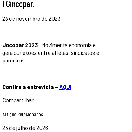
I Gincopar.
23 de novembro de 2023
Jocopar 2023:
Movimenta economia e
gera conexões entre atletas, sindicatos e
parceiros.
Confira a entrevista –
AQUI
Compartilhar
Artigos Relacionados
23 de julho de 2026