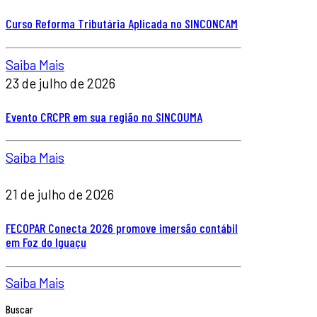
Curso Reforma Tributária Aplicada no SINCONCAM
Saiba Mais
23 de julho de 2026
Evento CRCPR em sua região no SINCOUMA
Saiba Mais
21 de julho de 2026
FECOPAR Conecta 2026 promove imersão contábil
em Foz do Iguaçu
Saiba Mais
Buscar