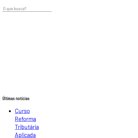
Últimas notícias
Curso
Reforma
Tributária
Aplicada